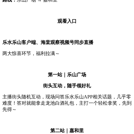
观看入口
乐水乐山客户端、海棠观察视频号同步直播
两大惊喜环节，福利拉满～
第一站｜乐山广场
街头互动，随手领好礼
主播街头随机互动，现场问答乐水乐山APP相关话题，几乎零
难度！答对就能拿走龙池白酒礼包，主打一个轻松拿奖，先到
先得～
第二站｜嘉和里