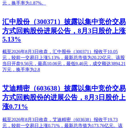
元，换手率为1.87%。
汇中股份（300371）披露以集中竞价交易
方式回购股份进展公告，8月3日股价上涨
5.13%
截至2026年8月3日收盘，汇中股份（300371）报收于10.05
元，较前一交易日上涨5.13%，最新总市值为20.22亿元。该股
当日开盘9.56元，最高10.06元，最低9.46元，成交额达3894.21
万元，换手率为2.8
艾迪精密（603638）披露以集中竞价交易
方式回购股份的进展公告，8月3日股价上
涨0.71%
截至2026年8月3日收盘，艾迪精密（603638）报收于19.73
元，较前一交易日上涨0.71%，最新总市值为173.76亿元。该