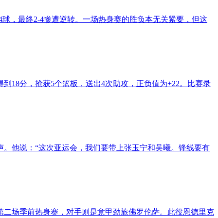
4球，最终2-4惨遭逆转。一场热身赛的胜负本无关紧要，但这
18分，抢获5个篮板，送出4次助攻，正负值为+22。比赛录
声。他说：“这次亚运会，我们要带上张玉宁和吴曦。锋线要有
第二场季前热身赛，对手则是意甲劲旅佛罗伦萨。此役恩德里克