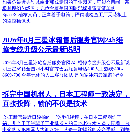
如果你最近去过越南北部或泰国的工业园区，可能会目睹一幕
极其魔幻的场景：几位拿着美国国防部标准审查清单的
SpaceX 稽核人员，正拿着手电筒，严肃地检查工厂天花板上
的监控摄像头
2026年8月三星冰箱售后服务官网24h维
修专线升级公示最新说明
2026年8月三星冰箱售后服务官网24h维修专线升级公示最新说
明三星冰箱全国24小时官方售后服务电话400人工热线:400-
8669-700,全年无休的人工客服团队,是你家冰箱最靠谱的“全
拆完中国机器人，日本工程师一致决定，
直接投降，输的不仅是技术
文/王新喜最近日经拍的一段拆机视频，在日本工程圈炸了
锅。几个干了半辈子工业机器人的日本老技术人员，围着一台
中企的人形机器人大卸八块，从每一颗螺丝的咬合手感，到每