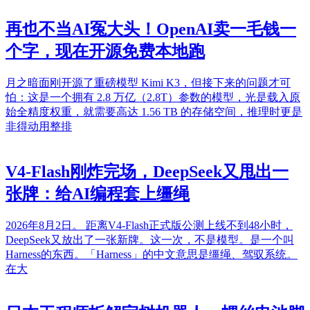
再也不当AI冤大头！OpenAI卖一毛钱一
个字，现在开源免费本地跑
月之暗面刚开源了重磅模型 Kimi K3，但接下来的问题才可
怕：这是一个拥有 2.8 万亿（2.8T）参数的模型，光是载入原
始全精度权重，就需要高达 1.56 TB 的存储空间，推理时更是
非得动用整排
V4-Flash刚炸完场，DeepSeek又甩出一
张牌：给AI编程套上缰绳
2026年8月2日。 距离V4-Flash正式版公测上线不到48小时，
DeepSeek又放出了一张新牌。这一次，不是模型。是一个叫
Harness的东西。「Harness」的中文意思是缰绳、驾驭系统。
在大