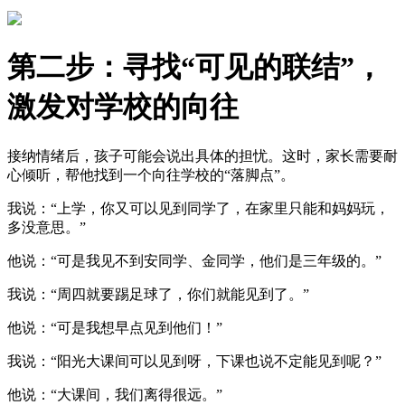
第二步：寻找“可见的联结”，
激发对学校的向往
接纳情绪后，孩子可能会说出具体的担忧。这时，家长需要耐
心倾听，帮他找到一个向往学校的“落脚点”。
我说：“上学，你又可以见到同学了，在家里只能和妈妈玩，
多没意思。”
他说：“可是我见不到安同学、金同学，他们是三年级的。”
我说：“周四就要踢足球了，你们就能见到了。”
他说：“可是我想早点见到他们！”
我说：“阳光大课间可以见到呀，下课也说不定能见到呢？”
他说：“大课间，我们离得很远。”