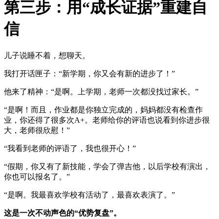
第三步：用“成长证据”重建自
信
儿子说睡不着，想聊天。
我打开话匣子：“新学期，你又会有新的进步了！”
他来了精神：“是啊。上学期，老师一次都没找过家长。”
“是啊！而且，作业都是你独立完成的，妈妈都没有检查作
业，你还得了很多次A+。老师给你的评语也说看到你进步很
大，老师很欣慰！”
“我看到老师的评语了，我也很开心！”
“假期，你又有了新技能，学会了弹吉他，以后学校有演出，
你也可以报名了。”
“是啊。我最喜欢学校有活动了，最喜欢表演了。”
这是一次不动声色的“优势复盘”。