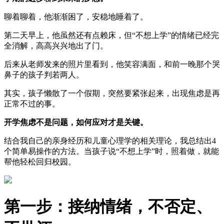
聊着聊着，他渐渐困了，安稳地睡着了。
第二天早上，他虽然还有点赖床，但“不想上学”的情绪已经完
全消解，高高兴兴地出了门。
后来从老师发来的照片里看到，他笑容满面，和前一晚那个哭
鼻子的孩子判若两人。
其实，孩子懒散了一个假期，突然要紧张起来，出现焦虑是再
正常不过的事。
开学焦虑不是问题，如何应对才是关键。
结合我自己的亲身经历和儿童心理学的相关理论，我总结出4
个简单易操作的方法。当孩子说“不想上学”时，照着做，就能
帮他轻松回归校园。
第一步：接纳情绪，不否定、