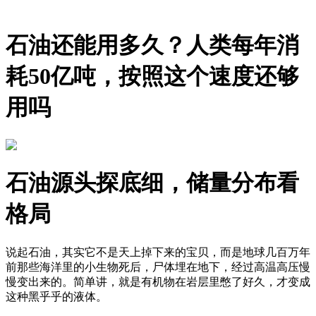
石油还能用多久？人类每年消
耗50亿吨，按照这个速度还够
用吗
石油源头探底细，储量分布看
格局
说起石油，其实它不是天上掉下来的宝贝，而是地球几百万年
前那些海洋里的小生物死后，尸体埋在地下，经过高温高压慢
慢变出来的。简单讲，就是有机物在岩层里憋了好久，才变成
这种黑乎乎的液体。