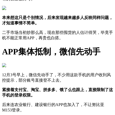
本来想这只是个别情况，后来发现越来越多人反映同样问题，
才知道事情不简单。
二手市场当初炒那么高，现在那些囤货的人估计得哭，毕竟手
机不能正常用APP，再贵也白搭。
APP集体抵制，微信先动手
12月3号早上，微信先动手了，不少用这款手机的用户收到风
控提示，部分账号直接登不上去。
紧接着支付宝、淘宝、拼多多、饿了么也跟上，直接限制了这
手机的登录权限。
后来连农业银行、建设银行的APP也加入了，不让努比亚
M153登录。