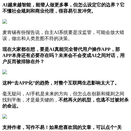
AI越来越智能，能替人做更多事，但怎么设定它的边界？它
不懂社会规则和商业伦理，很容易引发冲突。
麦肯锡有份报告说，自主AI系统要是没监管，可能会放大错
误，做出和人类意图不符的决策。
现在大家都在想，要是AI真能完全替代用户操作APP，那
APP本身还有必要存在吗？未来会不会变成AI之间对话，用
户反而被排除在外？
这种“去APP化”的趋势，对整个互联网生态影响太大了。
毫无疑问，AI手机是未来的方向，但怎么在创新和规则之间
找到平衡，才是最关键的，
不然再火的机型，也逃不过被封杀
的命运。
支持作者，写作不易！如果您喜欢我的文章，可以点个“关