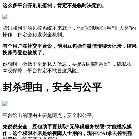
这么多平台齐刷刷抵制，肯定不是临时决定的。
腾讯和阿里的风控系统本来就严，他们检测到这种“非人类”的
操作，肯定会触发安全机制。
有个用户在社交平台说，他用豆包操作微信传聊天记录，结果
换账号登也被禁了。
你想啊，微信里全是私人信息，要是AI能随便操作，隐私根
本没保障，平台肯定不敢冒这风险。
封杀理由，安全与公平
平台给出的理由主要是两点，安全和公平。
先说说安全，豆包助手要获取“无障碍服务权限”才能模拟操
作，这个权限本来是给视障人士用的，现在让AI拿去控制整