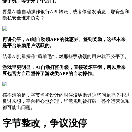
部手机，等于开了个后门。
要是AI能自动操作银行APP转账，或者偷偷发消息，那资金和
隐私安全谁来负责？
再讲公平，AI能自动领APP的优惠券、签到奖励，这些本来
是平台鼓励用户活跃的。
结果AI批量操作“薅羊毛”，对那些手动领的用户就不公平了。
游戏里更明显，AI自动打怪升级，直接破坏平衡，所以后来
豆包官方自己暂停了游戏类APP的自动操作。
搞不清的是，字节当初设计的时候没琢磨过这些问题吗？不过
反过来想，平台担心也合理，毕竟规则被打破，整个运营体系
都可能出问题。
字节整改，争议没停