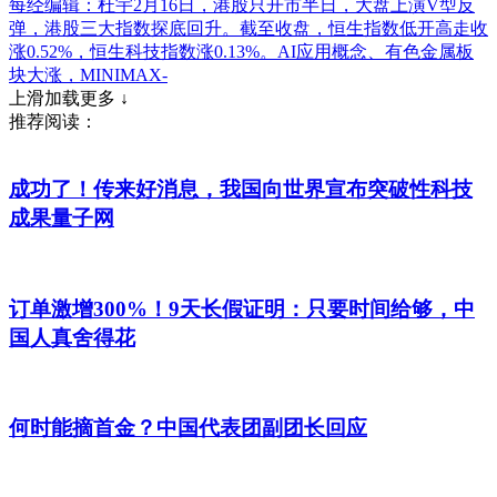
每经编辑：杜宇2月16日，港股只开市半日，大盘上演V型反
弹，港股三大指数探底回升。截至收盘，恒生指数低开高走收
涨0.52%，恒生科技指数涨0.13%。AI应用概念、有色金属板
块大涨，MINIMAX-
上滑加载更多 ↓
推荐阅读：
成功了！传来好消息，我国向世界宣布突破性科技
成果量子网
订单激增300%！9天长假证明：只要时间给够，中
国人真舍得花
何时能摘首金？中国代表团副团长回应