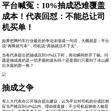
平台喊冤：10%抽成恐难覆盖
成本！代表回怼：不能总让司
机买单！
如果把网约车行业最近的争论浓缩成一句话，大概就是：平台
说“再降就亏本”，司机说“再抽就活不下去”。
当有代表提出把抽成压到10%以下时，舆论瞬间炸开了锅。问
题是抽成真的是一切矛盾的源头吗？还是我们只看到了冰山露
出水面的那一角？
抽成之争
有人大代表在公开场合提出建议，认为平台对司机的分成比例
应当严格压到10%以内，理由很直接：不少司机反映收入被层