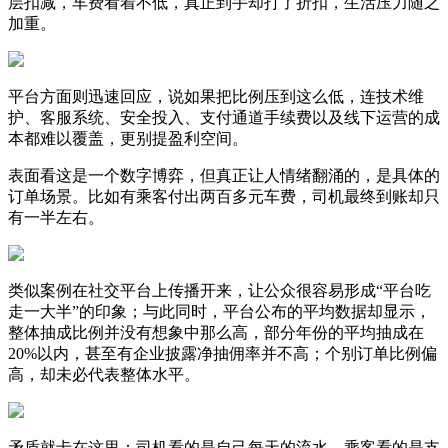
层扣减，车费看着不低，真正到手却打了折扣，生活压力随之
加重。
平台方面则迅速回应，说如果把比例压到这么低，连技术维
护、客服系统、安全投入、支付通道手续费以及线下运营的成
本都难以覆盖，更别提盈利空间。
表面看这是一个数字博弈，但真正让人情绪翻涌的，是具体的
订单场景。比如有乘客付出两百多元车费，司机最终到账却只
有一半左右。
类似案例在社交平台上传播开来，让公众很容易形成“平台吃
走一大半”的印象；与此同时，平台公布的平均数据却显示，
整体抽成比例并没有想象中那么高，部分年份的平均抽成在
20%以内，甚至有企业披露净抽佣率并不高；个别订单比例偏
高，却未必代表整体水平。
矛盾就卡在这里：司机看的是自己每天的流水，乘客看的是支