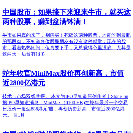
中国股市：如果接下来迎来牛市，就买这
两种股票，赚到盆满钵满！
牛市如果真的来了，别瞎买！死磕这两种股票，才能吃到最肥
的那段肉，不知道各位股民朋友有没有这种感觉：现在的股
市，看着热热闹闹，但真要下手，又总觉得心里没底。尤其是
这两天，后台有很多
蛇年收官MiniMax股价再创新高，市值
近2800亿港元
技术与市场双线共振。 本文为IPO早知道原创作者｜Stone Jin
据IPO早知道消息，MiniMax（0100.HK)在蛇年最后一个交易
日股价一度达886港元/股，再创历史新高，市值近2800亿港
元。 自1月