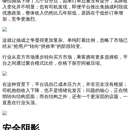
哪怕抽成下降了几个百分点，如果订单总量没有提升，实际收
入变化并不明显；也有司机发现，即便平台推出免抽成时段或
优惠政策，整体收入仍然比几年前低，原因在于低价订单增
加，竞争更激烈。
这就让抽成之争显得更加复杂。单纯盯着比例，忽略了市场已
经从“抢用户”转向“拼效率”的阶段转变。
行业从卖方市场逐步转向买方市场，乘客拥有更多选择权，平
台之间通过聚合模式比价，价格下探空间被压缩。
在这种背景下，平台说自己成本压力大，并非完全没有根据；
司机抱怨收入下降，也不是情绪化发言；问题的核心，正在悄
悄转向结构层面；而在结构之外，还有一个更深层的议题，一
直悬在行业头顶。
安全阴影